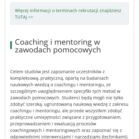
Więcej informacji o terminach rekrutacji znajdziesz
TUTAJ >>
Coaching i mentoring w
zawodach pomocowych
Celem studiów jest zapoznanie uczestników z
kompleksową, praktyczną, opartą na badaniach
naukowych wiedzą o coachingu i mentoringu, ze
szczególnym uwzględnieniem specyfiki tych metod w
zawodach pomocowych. Studenci będą mogli nie tylko
zdobyć szeroką, ugruntowaną naukową wiedzę z zakresu
coachingu i mentoringu, ale przede wszystkim zdobyć
praktyczne umiejętności związane z przygotowaniem,
przeprowadzaniem i ewaluacją procesów
coachingowych i mentoringowych oraz zapoznać się z
odpowiednimi interwencjami i narzędziami (technikami).