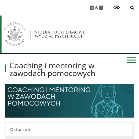
A
STUDIA PODYPLOMOWE
WYDZIAŁ PSYCHOLOGII
Coaching i mentoring w
zawodach pomocowych
O studiach