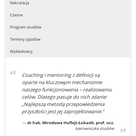
Rekrutacja
Czesne
Program studiów
Terminy zjazdów
Wykładowcy
Coaching i mentoring z definicji są
oparte na kluczowym mechanizmie
naszego funkcjonowania – realizowaniu
celów. Dlatego pasuje do nich zdanie:
„Najlepszą metodą przepowiedzenia
przyszłości jest jej zaprojektowanie.”
dr hab. Mirosława Huflejt-Łukasik, prof. ucz.
kierowniczka studiów