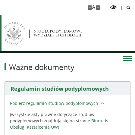
A
STUDIA PODYPLOMOWE
WYDZIAŁ PSYCHOLOGII
Ważne dokumenty
Regulamin studiów podyplomowych
Pobierz regulamin studiów podyplomowych >>
(wszystkie akty prawne dotyczące studiów
podyplomowych znajdują się na stronie
Biura ds.
Obsługi Kształcenia UW)