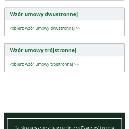
Wzór umowy dwustronnej
Pobierz wzór umowy dwustronnej >>
Wzór umowy trójstronnej
Pobierz wzór umowy trójstronnej >>
Ta strona wykorzystuje ciasteczka ("cookies") w celu