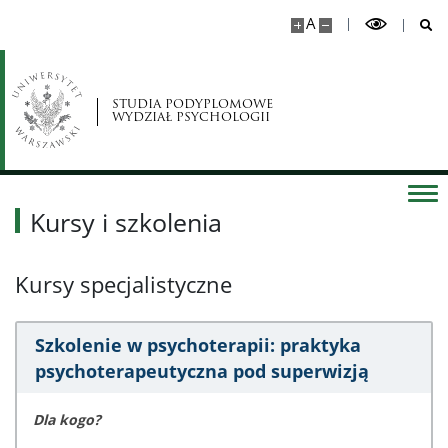
A
STUDIA PODYPLOMOWE
WYDZIAŁ PSYCHOLOGII
Kursy i szkolenia
Kursy specjalistyczne
Szkolenie w psychoterapii: praktyka
psychoterapeutyczna pod superwizją
Dla kogo?